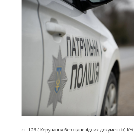
ст. 126 ( Керування без відповідних документів) КУп