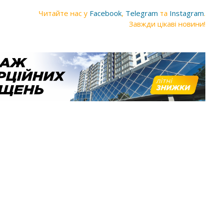
Читайте нас у
Facebook
,
Telegram
та
Instagram
.
Завжди цікаві новини!