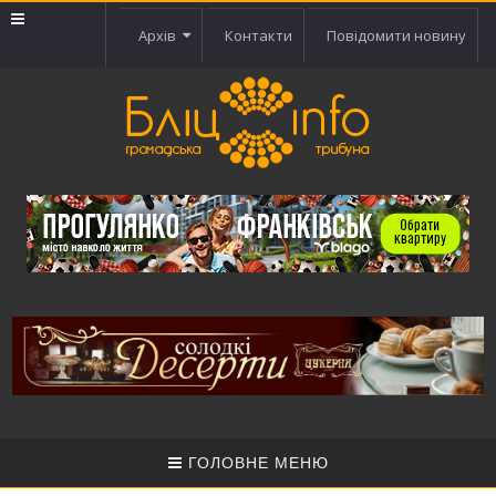
Архів
Контакти
Повідомити новину
ГОЛОВНЕ МЕНЮ