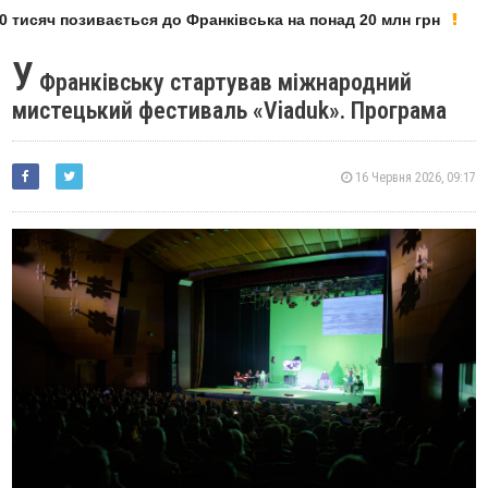
тисяч позивається до Франківська на понад 20 млн грн
У
Франківську стартував міжнародний
мистецький фестиваль «Viaduk». Програма
16 Червня 2026, 09:17