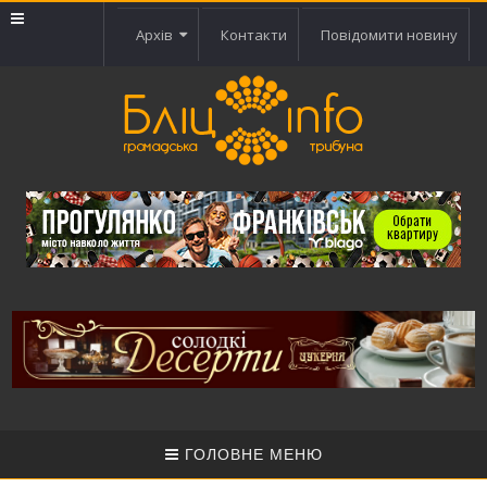
Архів
Контакти
Повідомити новину
ГОЛОВНЕ МЕНЮ