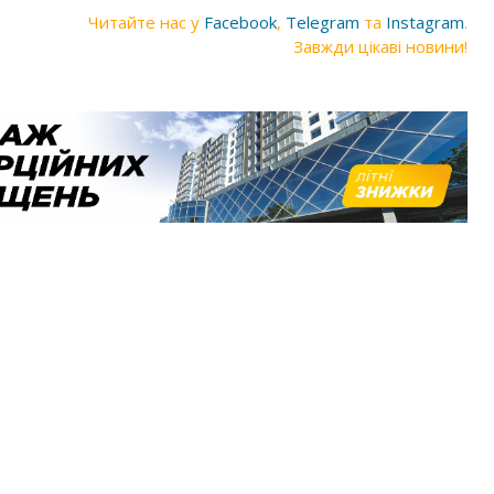
Читайте нас у
Facebook
,
Telegram
та
Instagram
.
Завжди цікаві новини!