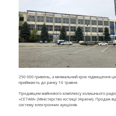
250 000 гривень, а мінімальний крок підвищення ці
приймають до ранку 10 травня.
Продавцем майнового комплексу колишнього радіоз
«СЕТАМ» (Міністерство юстиції України). Продаж ві
систему електронних аукціонів.