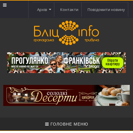
Архів
Контакти
Повідомити новину
ГОЛОВНЕ МЕНЮ