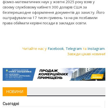
фізико-математичних наук у жовтні 2025 року взяв у
своєму службовому кабінеті 300 доларів США за
безперешкодне оформлення документів до захисту. Його
оштрафували на 17 тисяч гривень та на рік позбавили
права обіймати керівні посади в закладах освіти.
Читайте нас у
Facebook
,
Telegram
та
Instagram
.
Завжди цікаві новини!
НОВИНИ
Сьогодні