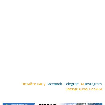
Читайте нас у
Facebook
,
Telegram
та
Instagram
.
Завжди цікаві новини!