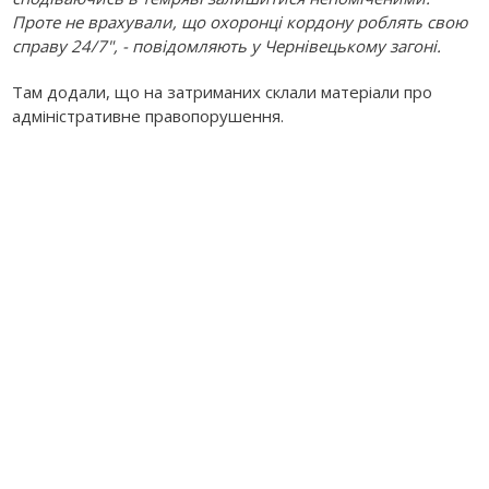
Проте не врахували, що охоронці кордону роблять свою
справу 24/7", - повідомляють у Чернівецькому загоні.
Там додали, що на затриманих склали матеріали про
адміністративне правопорушення.