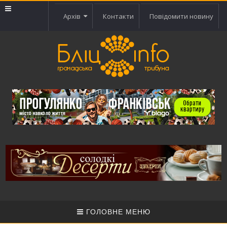
Архів
Контакти
Повідомити новину
ГОЛОВНЕ МЕНЮ