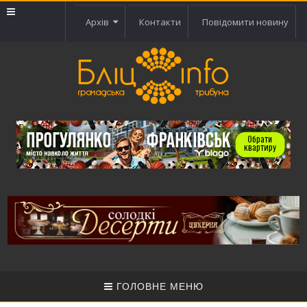
Архів
Контакти
Повідомити новину
ГОЛОВНЕ МЕНЮ