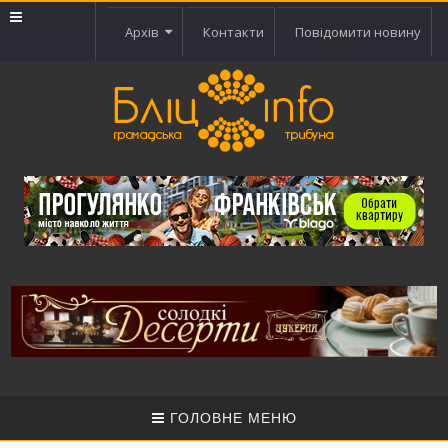
Архів
Контакти
Повідомити новину
ГОЛОВНЕ МЕНЮ