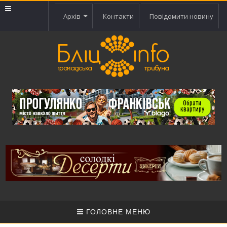
Архів
Контакти
Повідомити новину
ГОЛОВНЕ МЕНЮ