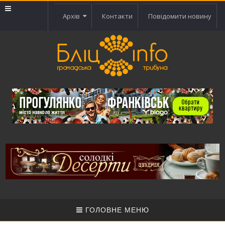
Архів
Контакти
Повідомити новину
ГОЛОВНЕ МЕНЮ