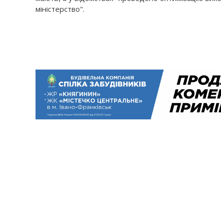
міністерство".