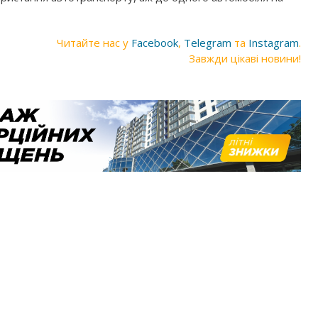
Читайте нас у
Facebook
,
Telegram
та
Instagram
.
Завжди цікаві новини!