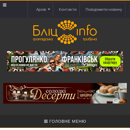
Архів
Контакти
Повідомити новину
ГОЛОВНЕ МЕНЮ