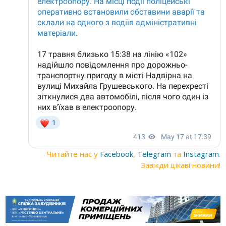
Читайте нас у
Facebook
,
Telegram
та
Instagram
.
Завжди цікаві новини!