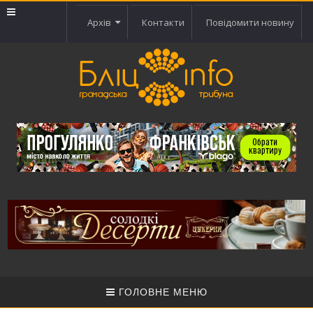
Архів
Контакти
Повідомити новину
ГОЛОВНЕ МЕНЮ