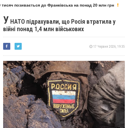
тисяч позивається до Франківська на понад 20 млн грн
У
НАТО підрахували, що Росія втратила у
війні понад 1,4 млн військових
17 Червня 2026, 19:35