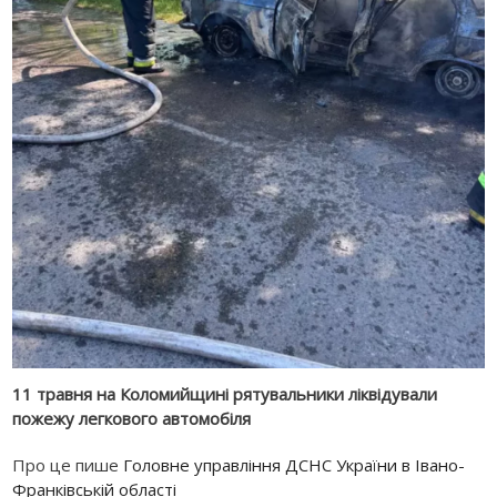
11 травня на Коломийщині рятувальники ліквідували
пожежу легкового автомобіля
Про це пише
Головне управління ДСНС України в Івано-
Франківській області