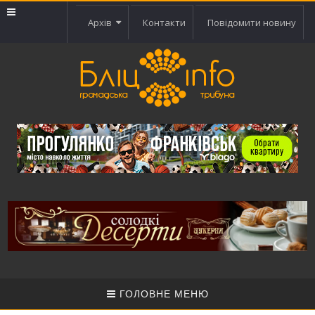
Архів
Контакти
Повідомити новину
ГОЛОВНЕ МЕНЮ