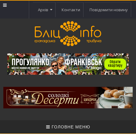
Архів
Контакти
Повідомити новину
ГОЛОВНЕ МЕНЮ