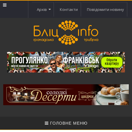
Архів
Контакти
Повідомити новину
ГОЛОВНЕ МЕНЮ