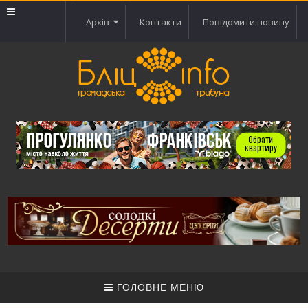
Архів
Контакти
Повідомити новину
ГОЛОВНЕ МЕНЮ