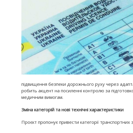
підвищення безпеки дорожнього руху через адапта
робить акцент на посиленні контролю за підготовкою
медичним вимогам.
Зміна категорій та нові технічні характеристики
Проєкт пропонує привести категорії транспортних з