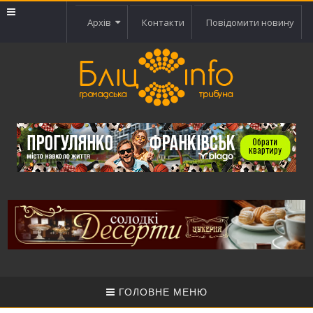
Архів
Контакти
Повідомити новину
ГОЛОВНЕ МЕНЮ