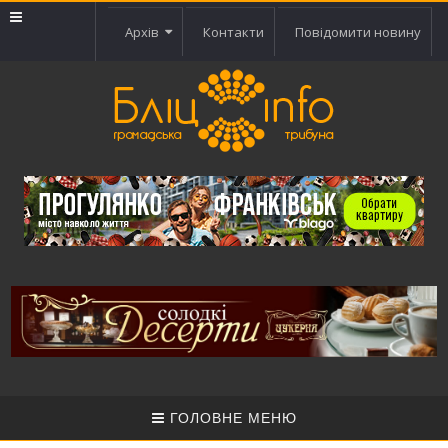
Архів
Контакти
Повідомити новину
ГОЛОВНЕ МЕНЮ