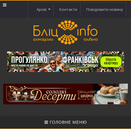
Архів
Контакти
Повідомити новину
ГОЛОВНЕ МЕНЮ