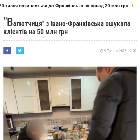
 тисяч позивається до Франківська на понад 20 млн грн
"В
алютчиця" з Івано-Франківська ошукала
клієнтів на 50 млн грн
9 Травня 2025, 12:02