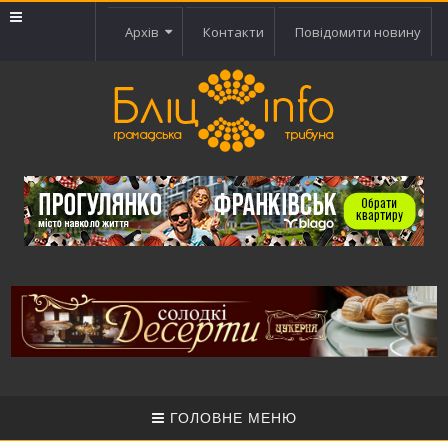
Архів
Контакти
Повідомити новину
ГОЛОВНЕ МЕНЮ