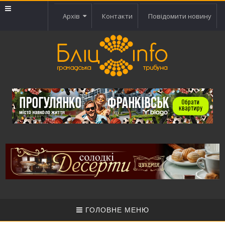
Архів
Контакти
Повідомити новину
ГОЛОВНЕ МЕНЮ