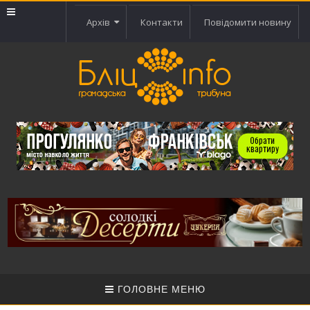
Архів
Контакти
Повідомити новину
ГОЛОВНЕ МЕНЮ