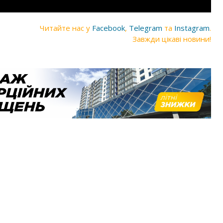
Читайте нас у
Facebook
,
Telegram
та
Instagram
.
Завжди цікаві новини!