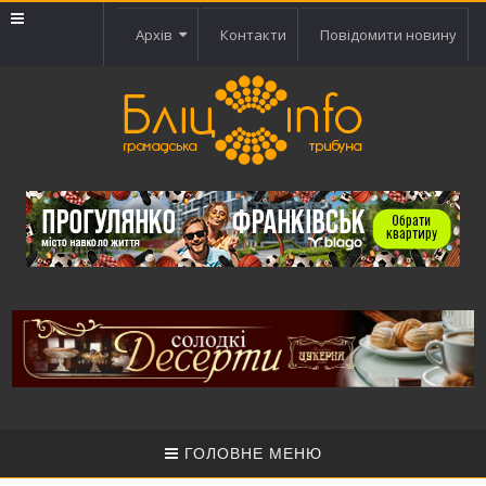
Архів
Контакти
Повідомити новину
ГОЛОВНЕ МЕНЮ