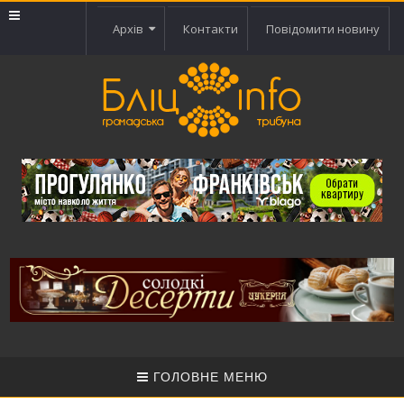
Архів
Контакти
Повідомити новину
ГОЛОВНЕ МЕНЮ