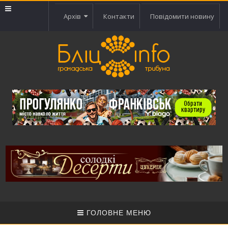
Архів
Контакти
Повідомити новину
ГОЛОВНЕ МЕНЮ