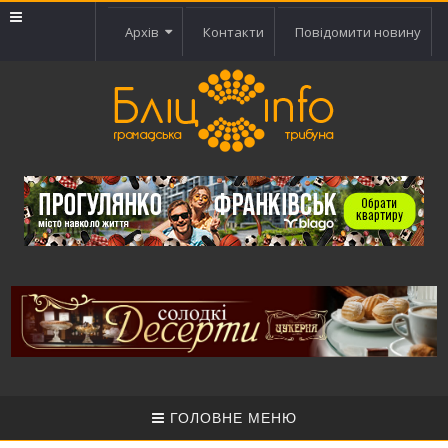
Архів
Контакти
Повідомити новину
ГОЛОВНЕ МЕНЮ