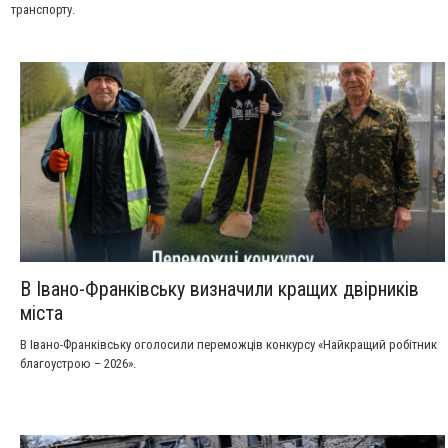
транспорту.
В Івано-Франківську визначили кращих двірників
міста
В Івано-Франківську оголосили переможців конкурсу «Найкращий робітник
благоустрою – 2026».