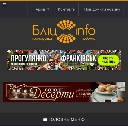
Архів
Контакти
Повідомити новину
ГОЛОВНЕ МЕНЮ