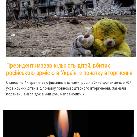
Президент назвав кількість дітей, вбитих
російською армією в Україні з початку вторгнення
Станом на 4 червня, за офіційними даними, росія вбила щонайменше 707
українських дітей від початку повномасштабного вторгнення. Зазнали
поранень внаслідок війни 2548 неповнолітніх.