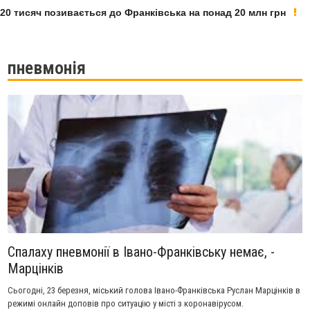
0 тисяч позивається до Франківська на понад 20 млн грн
пневмонія
Спалаху пневмонії в Івано-Франківську немає, -
Марцінків
Сьогодні, 23 березня, міський голова Івано-Франківська Руслан Марцінків в
режимі онлайн доповів про ситуацію у місті з коронавірусом.