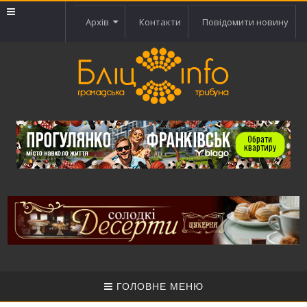
Архів
Контакти
Повідомити новину
ГОЛОВНЕ МЕНЮ