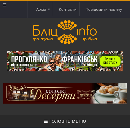
Архів
Контакти
Повідомити новину
ГОЛОВНЕ МЕНЮ