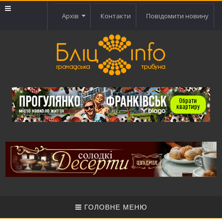
Архів
Контакти
Повідомити новину
ГОЛОВНЕ МЕНЮ