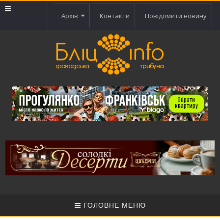
Архів
Контакти
Повідомити новину
ГОЛОВНЕ МЕНЮ