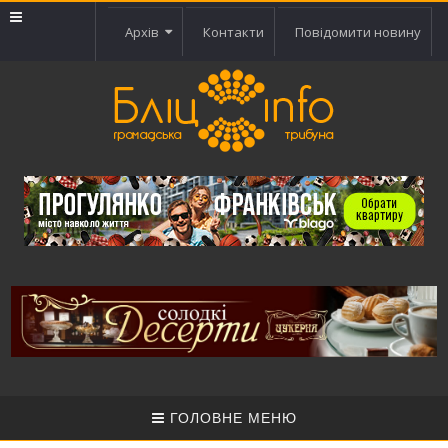
Архів
Контакти
Повідомити новину
ГОЛОВНЕ МЕНЮ