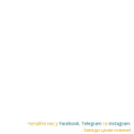
Читайте нас у
Facebook
,
Telegram
та
Instagram
.
Завжди цікаві новини!