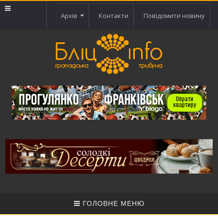
Архів
Контакти
Повідомити новину
ГОЛОВНЕ МЕНЮ