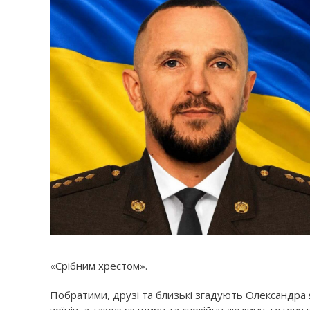
«Срібним хрестом».
Побратими, друзі та близькі згадують Олександра 