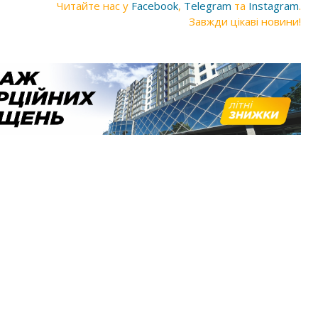
Читайте нас у
Facebook
,
Telegram
та
Instagram
.
Завжди цікаві новини!