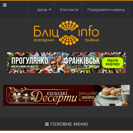
Архів
Контакти
Повідомити новину
ГОЛОВНЕ МЕНЮ