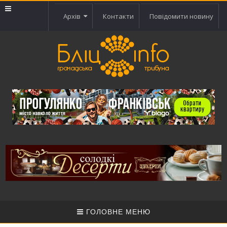
Архів
Контакти
Повідомити новину
ГОЛОВНЕ МЕНЮ