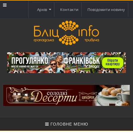
Архів
Контакти
Повідомити новину
ГОЛОВНЕ МЕНЮ