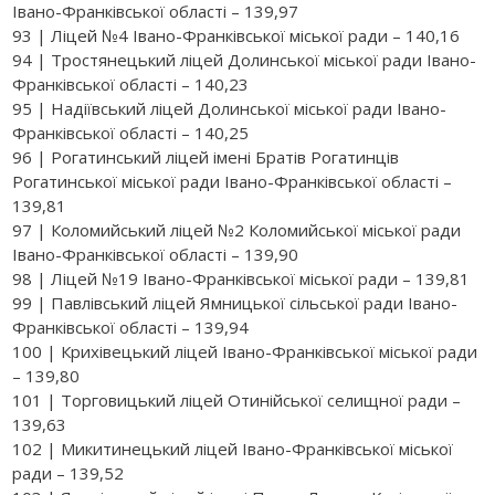
Івано-Франківської області – 139,97
93 | Ліцей №4 Івано-Франківської міської ради – 140,16
94 | Тростянецький ліцей Долинської міської ради Івано-
Франківської області – 140,23
95 | Надіївський ліцей Долинської міської ради Івано-
Франківської області – 140,25
96 | Рогатинський ліцей імені Братів Рогатинців
Рогатинської міської ради Івано-Франківської області –
139,81
97 | Коломийський ліцей №2 Коломийської міської ради
Івано-Франківської області – 139,90
98 | Ліцей №19 Івано-Франківської міської ради – 139,81
99 | Павлівський ліцей Ямницької сільської ради Івано-
Франківської області – 139,94
100 | Крихівецький ліцей Івано-Франківської міської ради
– 139,80
101 | Торговицький ліцей Отинійської селищної ради –
139,63
102 | Микитинецький ліцей Івано-Франківської міської
ради – 139,52