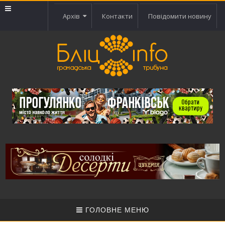
Архів
Контакти
Повідомити новину
ГОЛОВНЕ МЕНЮ