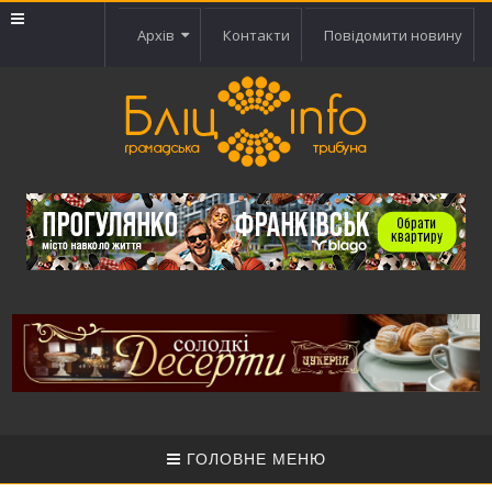
Архів
Контакти
Повідомити новину
ГОЛОВНЕ МЕНЮ