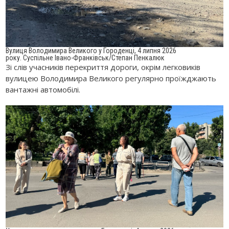
Вулиця Володимира Великого у Городенці, 4 липня 2026
року. Суспільне Івано-Франківськ/Степан Пенкалюк
Зі слів учасників перекриття дороги, окрім легковиків
вулицею Володимира Великого регулярно проїжджають
вантажні автомобілі.