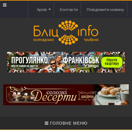
Архів
Контакти
Повідомити новину
ГОЛОВНЕ МЕНЮ