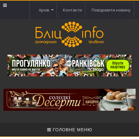
Архів
Контакти
Повідомити новину
ГОЛОВНЕ МЕНЮ