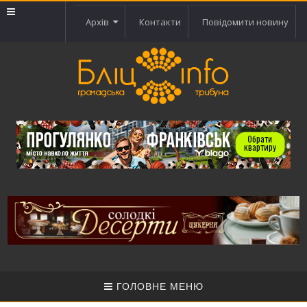
Архів
Контакти
Повідомити новину
ГОЛОВНЕ МЕНЮ