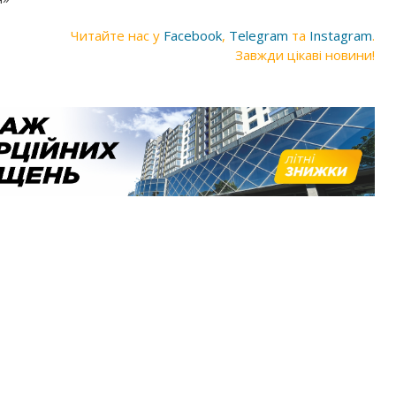
Читайте нас у
Facebook
,
Telegram
та
Instagram
.
Завжди цікаві новини!