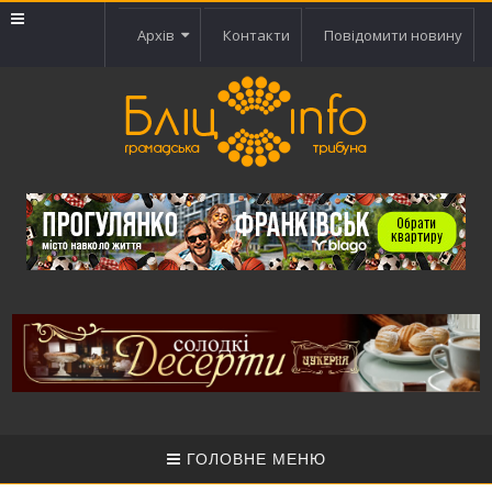
Архів
Контакти
Повідомити новину
ГОЛОВНЕ МЕНЮ