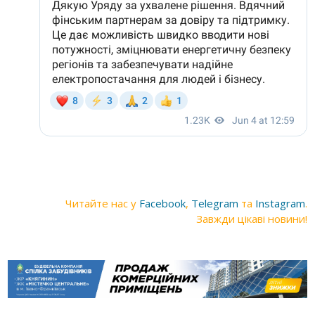
Читайте нас у
Facebook
,
Telegram
та
Instagram
.
Завжди цікаві новини!