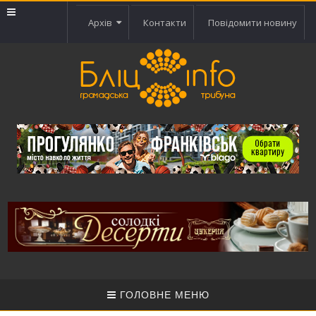
Архів
Контакти
Повідомити новину
ГОЛОВНЕ МЕНЮ