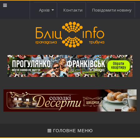
Архів
Контакти
Повідомити новину
ГОЛОВНЕ МЕНЮ