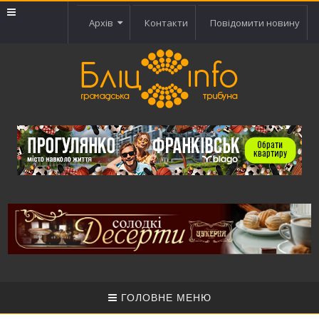
Архів
Контакти
Повідомити новину
ГОЛОВНЕ МЕНЮ